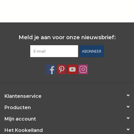
Meld je aan voor onze nieuwsbrief:
ABONNEER
Klantenservice
Producten
Mijn account
Het Kookeiland