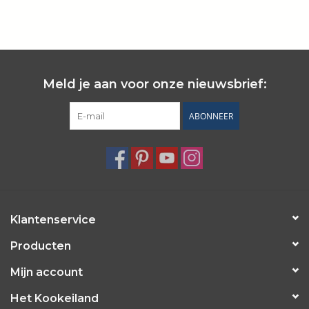
Wie zijn wij?
Meld je aan voor onze nieuwsbrief:
ABONNEER
Klantenservice
Producten
Mijn account
Het Kookeiland