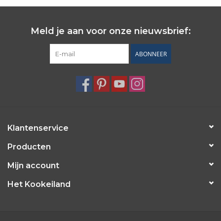
Meld je aan voor onze nieuwsbrief:
ABONNEER
Klantenservice
Producten
Mijn account
Het Kookeiland