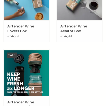
Airtender Wine
Airtender Wine
Lovers Box
Aerator Box
€54,99
€34,99
SALE
Airtender Wine