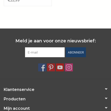
€33,99
Meld je aan voor onze nieuwsbrief:
ABONNEER
Klantenservice
Producten
Mijn account