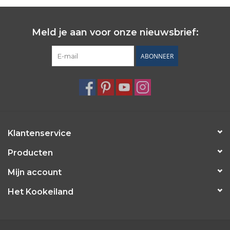
Meld je aan voor onze nieuwsbrief:
ABONNEER
Klantenservice
Producten
Mijn account
Het Kookeiland